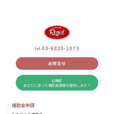
03-6820-1073
tel.
お問合せ
LINE
あなたにあった補助金情報を配信します！
補助金申請