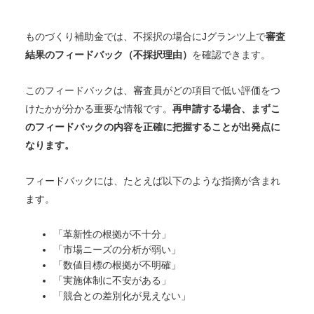
ものづくり補助金では、不採択の場合にJグランツ上で
審査
結果のフィードバック（不採択理由）
を確認できます。
このフィードバックは、審査員がどの項目で低い評価をつ
けたかが分かる重要な情報です。
再申請する場合、まずこ
のフィードバックの内容を正確に把握することが出発点に
なります。
フィードバックには、たとえば以下のような指摘が含まれ
ます。
「革新性の根拠が不十分」
「市場ニーズの分析が弱い」
「数値目標の根拠が不明確」
「実施体制に不安がある」
「競合との差別化が見えない」