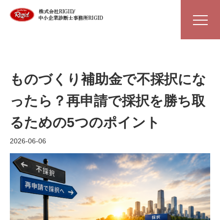
ものづくり補助金で不採択にな
ったら？再申請で採択を勝ち取
るための5つのポイント
2026-06-06