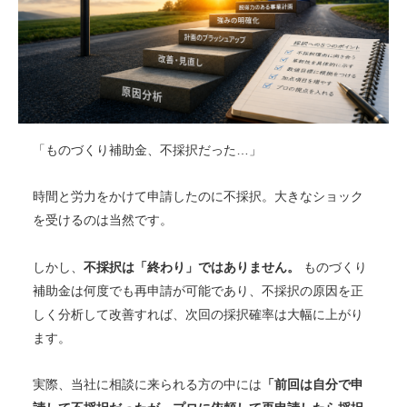
「ものづくり補助金、不採択だった…」
時間と労力をかけて申請したのに不採択。大きなショック
を受けるのは当然です。
しかし、
不採択は「終わり」ではありません。
ものづくり
補助金は何度でも再申請が可能であり、不採択の原因を正
しく分析して改善すれば、次回の採択確率は大幅に上がり
ます。
実際、当社に相談に来られる方の中には
「前回は自分で申