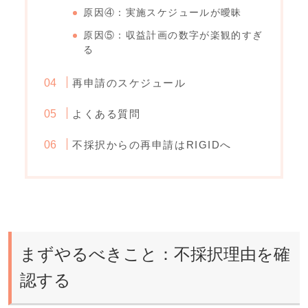
原因④：実施スケジュールが曖昧
原因⑤：収益計画の数字が楽観的すぎ
る
再申請のスケジュール
よくある質問
不採択からの再申請はRIGIDへ
まずやるべきこと：不採択理由を確
認する