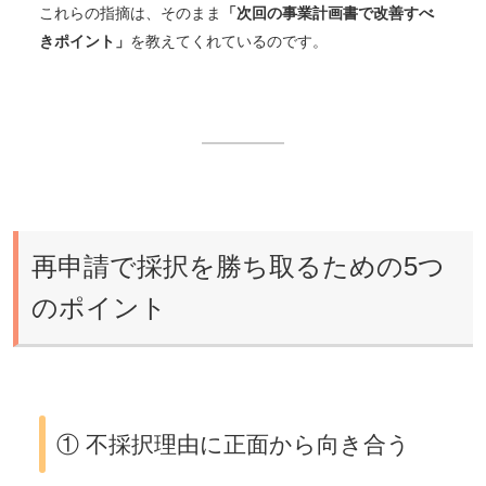
これらの指摘は、そのまま
「次回の事業計画書で改善すべ
きポイント」
を教えてくれているのです。
再申請で採択を勝ち取るための5つ
のポイント
① 不採択理由に正面から向き合う