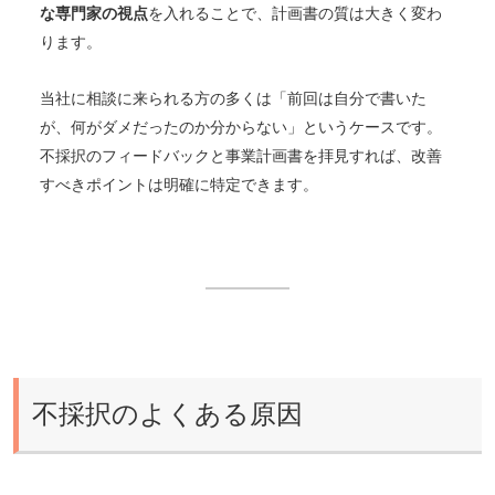
な専門家の視点
を入れることで、計画書の質は大きく変わ
ります。
当社に相談に来られる方の多くは「前回は自分で書いた
が、何がダメだったのか分からない」というケースです。
不採択のフィードバックと事業計画書を拝見すれば、改善
すべきポイントは明確に特定できます。
不採択のよくある原因