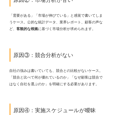
「需要がある」「市場が伸びている」と感覚で書いてしま
うケース。公的な統計データ、業界レポート、顧客の声な
ど、
客観的な根拠
に基づく市場分析が求められます。
原因③：競合分析がない
自社の強みは書いていても、競合との比較がないケース。
「競合と比べて何が優れているのか」「なぜ顧客は競合で
はなく自社を選ぶのか」を明確にする必要があります。
原因④：実施スケジュールが曖昧