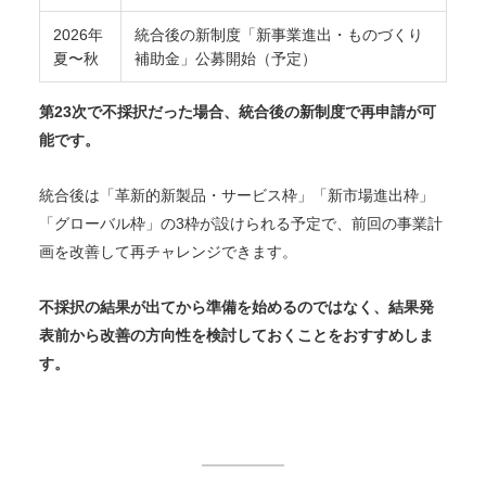
2026年
統合後の新制度「新事業進出・ものづくり
夏〜秋
補助金」公募開始（予定）
第23次で不採択だった場合、統合後の新制度で再申請が可
能です。
統合後は「革新的新製品・サービス枠」「新市場進出枠」
「グローバル枠」の3枠が設けられる予定で、前回の事業計
画を改善して再チャレンジできます。
不採択の結果が出てから準備を始めるのではなく、結果発
表前から改善の方向性を検討しておくことをおすすめしま
す。