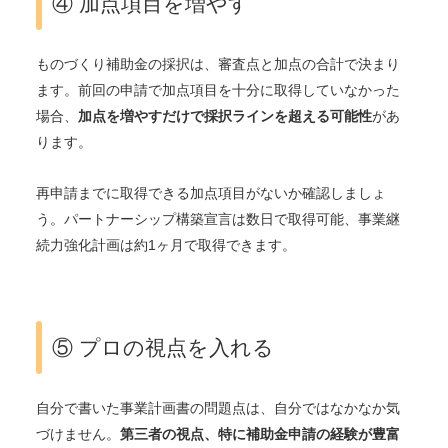
④ 加点項目を増やす
ものづくり補助金の採択は、審査点と加点の合計で決まり
ます。前回の申請で加点項目を十分に取得していなかった
場合、
加点を増やすだけで採択ラインを超える可能性
があ
ります。
再申請までに取得できる加点項目がないか確認しましょ
う。パートナーシップ構築宣言は数日で取得可能、事業継
続力強化計画は約1ヶ月で取得できます。
⑤ プロの視点を入れる
自分で書いた事業計画書の問題点は、自分ではなかなか気
づけません。
第三者の視点、特に補助金申請の経験が豊富