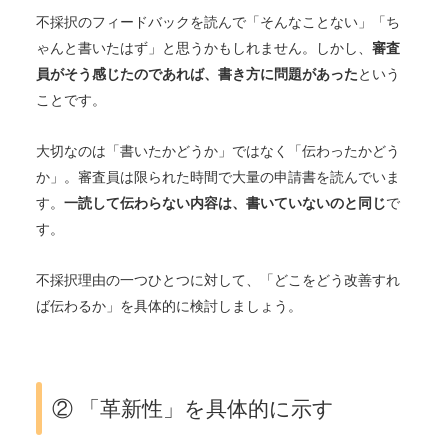
不採択のフィードバックを読んで「そんなことない」「ち
ゃんと書いたはず」と思うかもしれません。しかし、
審査
員がそう感じたのであれば、書き方に問題があった
という
ことです。
大切なのは「書いたかどうか」ではなく「伝わったかどう
か」。審査員は限られた時間で大量の申請書を読んでいま
す。
一読して伝わらない内容は、書いていないのと同じ
で
す。
不採択理由の一つひとつに対して、「どこをどう改善すれ
ば伝わるか」を具体的に検討しましょう。
② 「革新性」を具体的に示す