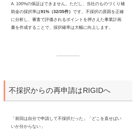
A. 100%の保証はできません。ただし、当社のものづくり補
助金の採択率は
91%（32/35件）
です。不採択の原因を正確
に分析し、審査で評価されるポイントを押さえた事業計画
書を作成することで、採択確率は大幅に向上します。
不採択からの再申請はRIGIDへ
「前回は自分で申請して不採択だった」「どこを直せばい
いか分からない」