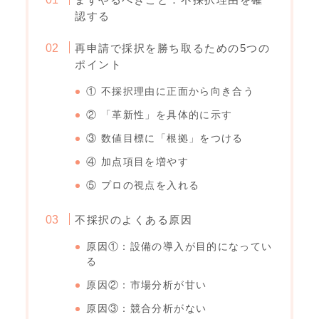
認する
再申請で採択を勝ち取るための5つの
ポイント
① 不採択理由に正面から向き合う
② 「革新性」を具体的に示す
③ 数値目標に「根拠」をつける
④ 加点項目を増やす
⑤ プロの視点を入れる
不採択のよくある原因
原因①：設備の導入が目的になってい
る
原因②：市場分析が甘い
原因③：競合分析がない