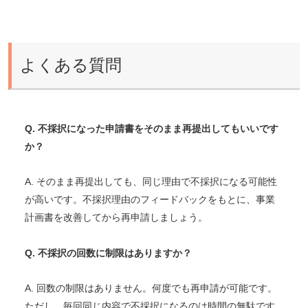
よくある質問
Q. 不採択になった申請書をそのまま再提出してもいいです
か？
A. そのまま再提出しても、同じ理由で不採択になる可能性
が高いです。不採択理由のフィードバックをもとに、事業
計画書を改善してから再申請しましょう。
Q. 不採択の回数に制限はありますか？
A. 回数の制限はありません。何度でも再申請が可能です。
ただし、毎回同じ内容で不採択になるのは時間の無駄です