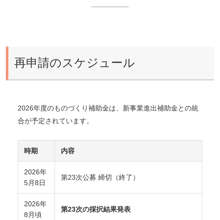
再申請のスケジュール
2026年度のものづくり補助金は、新事業進出補助金との統
合が予定されています。
時期
内容
2026年
第23次公募 締切（終了）
5月8日
2026年
第23次の採択結果発表
8月頃