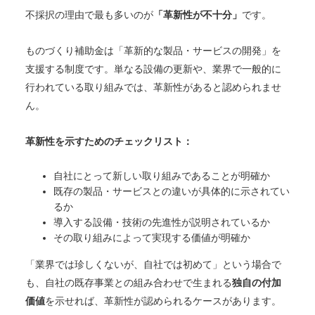
不採択の理由で最も多いのが
「革新性が不十分」
です。
ものづくり補助金は「革新的な製品・サービスの開発」を
支援する制度です。単なる設備の更新や、業界で一般的に
行われている取り組みでは、革新性があると認められませ
ん。
革新性を示すためのチェックリスト：
自社にとって新しい取り組みであることが明確か
既存の製品・サービスとの違いが具体的に示されてい
るか
導入する設備・技術の先進性が説明されているか
その取り組みによって実現する価値が明確か
「業界では珍しくないが、自社では初めて」という場合で
も、自社の既存事業との組み合わせで生まれる
独自の付加
価値
を示せれば、革新性が認められるケースがあります。