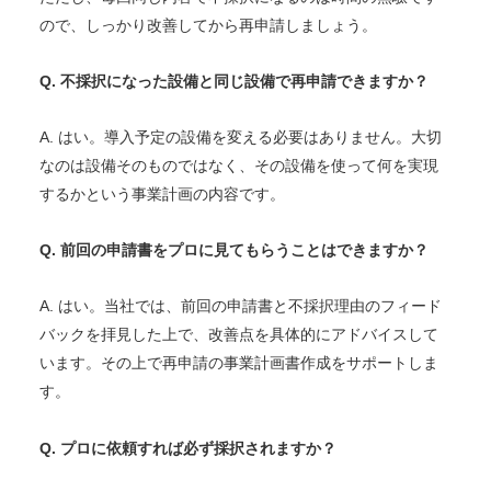
ので、しっかり改善してから再申請しましょう。
Q. 不採択になった設備と同じ設備で再申請できますか？
A. はい。導入予定の設備を変える必要はありません。大切
なのは設備そのものではなく、その設備を使って何を実現
するかという事業計画の内容です。
Q. 前回の申請書をプロに見てもらうことはできますか？
A. はい。当社では、前回の申請書と不採択理由のフィード
バックを拝見した上で、改善点を具体的にアドバイスして
います。その上で再申請の事業計画書作成をサポートしま
す。
Q. プロに依頼すれば必ず採択されますか？