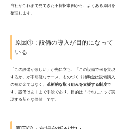
当社がこれまで見てきた不採択事例から、よくある原因を
整理します。
原因①：設備の導入が目的になって
いる
「この設備が欲しい」が先に立ち、「この設備で何を実現
するか」が不明確なケース。ものづくり補助金は設備購入
の補助金ではなく、
革新的な取り組みを支援する制度
で
す。設備はあくまで手段であり、目的は「それによって実
現する新たな価値」です。
原因②：市場分析が甘い