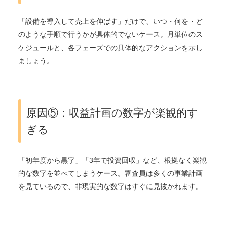
「設備を導入して売上を伸ばす」だけで、いつ・何を・ど
のような手順で行うかが具体的でないケース。月単位のス
ケジュールと、各フェーズでの具体的なアクションを示し
ましょう。
原因⑤：収益計画の数字が楽観的す
ぎる
「初年度から黒字」「3年で投資回収」など、根拠なく楽観
的な数字を並べてしまうケース。審査員は多くの事業計画
を見ているので、非現実的な数字はすぐに見抜かれます。