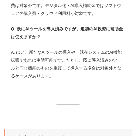
費は対象外です。デジタル化・AI導入補助金ではソフトウ
ェアの購入費・クラウド利用料が対象です。
Q. 既にAIツールを導入済みですが、追加のAI投資に補助金
は使えますか？
A. はい。新たなAIツールの導入や、既存システムのAI機能
拡張であれば申請可能です。ただし、既に導入済みのツー
ルと同じ機能のものを重複して導入する場合は対象外とな
るケースがあります。