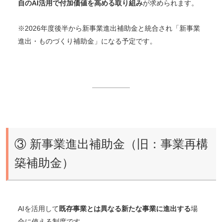
自のAI活用で付加価値を高める取り組み
が求められます。
※2026年度後半から新事業進出補助金と統合され「新事業
進出・ものづくり補助金」になる予定です。
③ 新事業進出補助金（旧：事業再構
築補助金）
AIを活用して
既存事業とは異なる新たな事業に進出する
場
合に使える制度です。