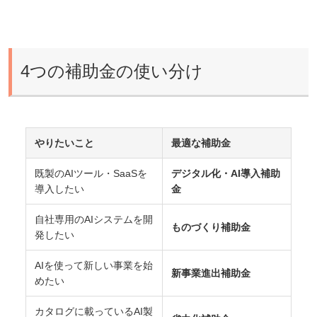
4つの補助金の使い分け
やりたいこと
最適な補助金
既製のAIツール・SaaSを
デジタル化・AI導入補助
導入したい
金
自社専用のAIシステムを開
ものづくり補助金
発したい
AIを使って新しい事業を始
新事業進出補助金
めたい
カタログに載っているAI製