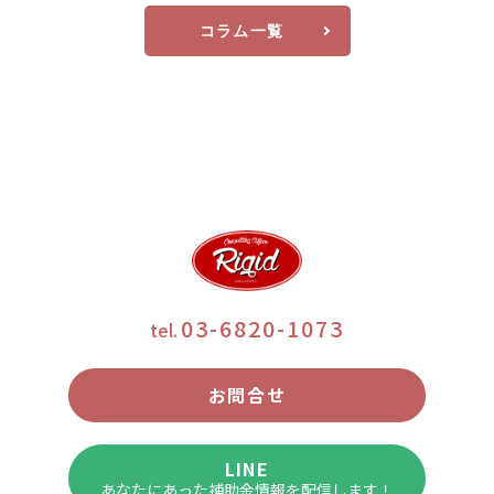
コラム一覧
03-6820-1073
tel.
お問合せ
LINE
あなたにあった補助金情報を配信します！