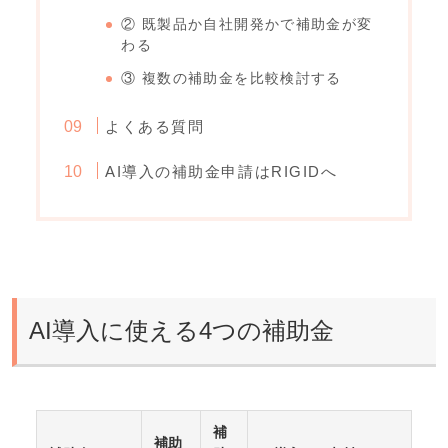
② 既製品か自社開発かで補助金が変
わる
③ 複数の補助金を比較検討する
よくある質問
AI導入の補助金申請はRIGIDへ
AI導入に使える4つの補助金
補
補助