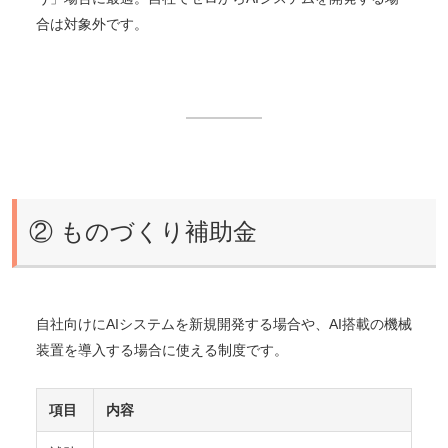
合は対象外です。
② ものづくり補助金
自社向けにAIシステムを新規開発する場合や、AI搭載の機械
装置を導入する場合に使える制度です。
項目
内容