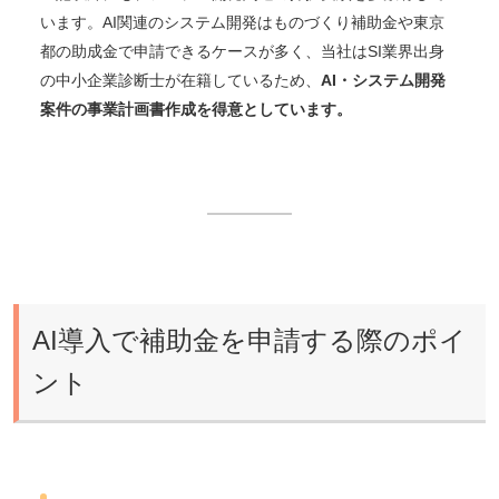
います。AI関連のシステム開発はものづくり補助金や東京
都の助成金で申請できるケースが多く、当社はSI業界出身
の中小企業診断士が在籍しているため、
AI・システム開発
案件の事業計画書作成を得意としています。
AI導入で補助金を申請する際のポイ
ント