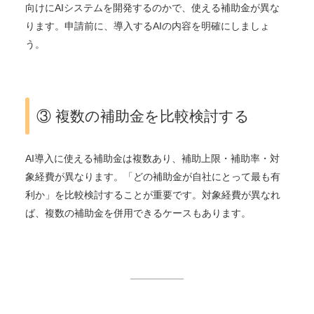
向けにAIシステムを開発するのかで、使える補助金が異な
ります。申請前に、導入するAIの内容を明確にしましょ
う。
③ 複数の補助金を比較検討する
AI導入に使える補助金は複数あり、補助上限・補助率・対
象経費が異なります。「どの補助金が自社にとって最も有
利か」を比較検討することが重要です。対象経費が異なれ
ば、複数の補助金を併用できるケースもあります。