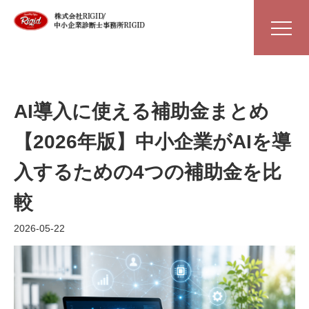
AI導入に使える補助金まとめ
【2026年版】中小企業がAIを導
入するための4つの補助金を比
較
2026-05-22