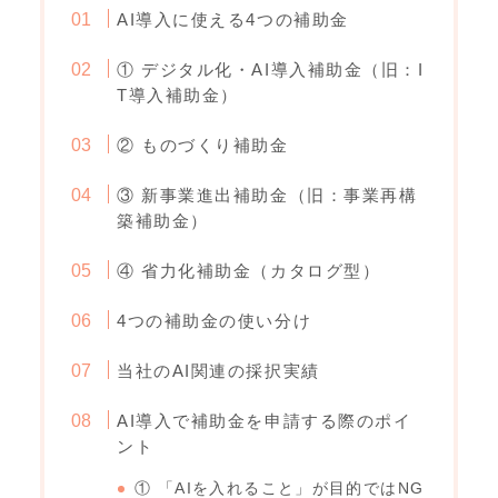
AI導入に使える4つの補助金
① デジタル化・AI導入補助金（旧：I
T導入補助金）
② ものづくり補助金
③ 新事業進出補助金（旧：事業再構
築補助金）
④ 省力化補助金（カタログ型）
4つの補助金の使い分け
当社のAI関連の採択実績
AI導入で補助金を申請する際のポイ
ント
① 「AIを入れること」が目的ではNG