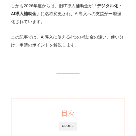
しかも2026年度からは、旧IT導入補助金が
「デジタル化・
AI導入補助金」
に名称変更され、AI導入への支援が一層強
化されています。
この記事では、AI導入に使える4つの補助金の違い、使い分
け、申請のポイントを解説します。
目次
CLOSE