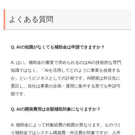
よくある質問
Q. AIの知識がなくても補助金は申請できますか？
A. はい。補助金の審査で求められるのはAIの技術的な専門
知識ではなく、「AIを活用してどのように事業を改善する
か」というビジネスとしての計画です。AI開発は外注先に
委託し、自社は事業の企画・運用に集中する形でも申請可
能です。
Q. AIの開発費用は全額補助対象になりますか？
A. 補助金によって対象経費の範囲が異なります。ものづく
り補助金ではシステム構築費・外注費が対象ですが、人件