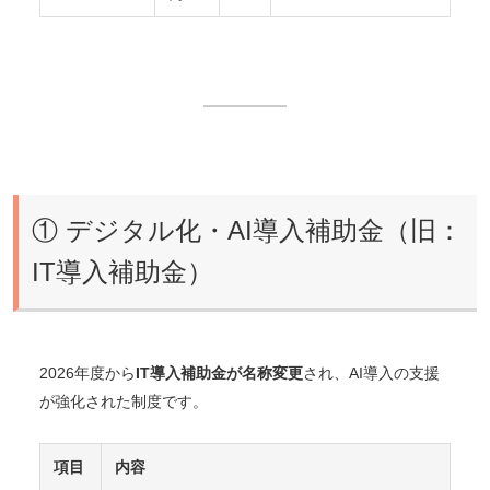
① デジタル化・AI導入補助金（旧：
IT導入補助金）
2026年度から
IT導入補助金が名称変更
され、AI導入の支援
が強化された制度です。
項目
内容