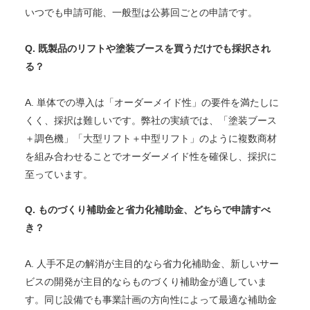
いつでも申請可能、一般型は公募回ごとの申請です。
Q. 既製品のリフトや塗装ブースを買うだけでも採択され
る？
A. 単体での導入は「オーダーメイド性」の要件を満たしに
くく、採択は難しいです。弊社の実績では、「塗装ブース
＋調色機」「大型リフト＋中型リフト」のように複数商材
を組み合わせることでオーダーメイド性を確保し、採択に
至っています。
Q. ものづくり補助金と省力化補助金、どちらで申請すべ
き？
A. 人手不足の解消が主目的なら省力化補助金、新しいサー
ビスの開発が主目的ならものづくり補助金が適していま
す。同じ設備でも事業計画の方向性によって最適な補助金