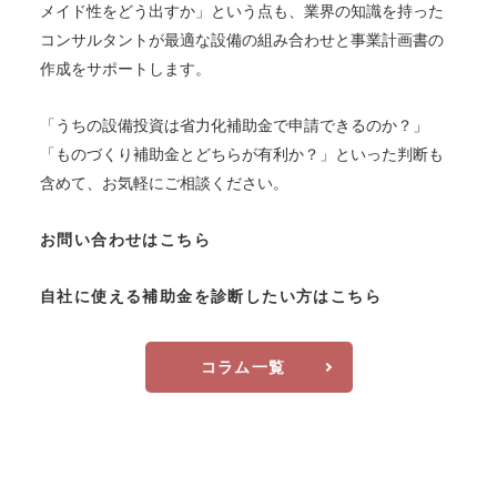
メイド性をどう出すか」という点も、業界の知識を持った
コンサルタントが最適な設備の組み合わせと事業計画書の
作成をサポートします。
「うちの設備投資は省力化補助金で申請できるのか？」
「ものづくり補助金とどちらが有利か？」といった判断も
含めて、お気軽にご相談ください。
お問い合わせはこちら
自社に使える補助金を診断したい方はこちら
コラム一覧