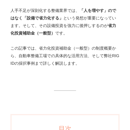
人手不足が深刻化する整備業界では、
「人を増やす」ので
はなく「設備で省力化する」
という発想が重要になってい
ます。そして、その設備投資を強力に後押しするのが
省力
化投資補助金（一般型）
です。
この記事では、省力化投資補助金（一般型）の制度概要か
ら、自動車整備工場での具体的な活用方法、そして弊社RIG
IDの採択事例まで詳しく解説します。
目次