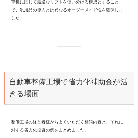
車種に応じて最適なリフトを使い分ける構成とすること
で、汎用品の導入とは異なるオーダーメイド性を確保しま
した。
自動車整備工場で省力化補助金が活
きる場面
整備工場の経営者様からよくいただく相談内容と、それに
対する省力化投資の例をまとめました。