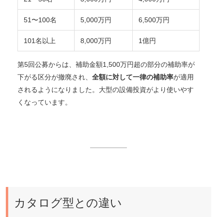
51〜100名
5,000万円
6,500万円
101名以上
8,000万円
1億円
第5回公募からは、補助金額1,500万円超の部分の補助率が
下がる区分が撤廃され、
全額に対して一律の補助率
が適用
されるようになりました。大型の設備投資がより使いやす
くなっています。
カタログ型との違い