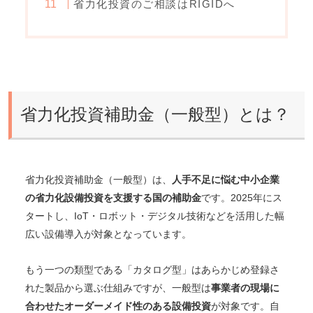
省力化投資のご相談はRIGIDへ
省力化投資補助金（一般型）とは？
省力化投資補助金（一般型）は、
人手不足に悩む中小企業
の省力化設備投資を支援する国の補助金
です。2025年にス
タートし、IoT・ロボット・デジタル技術などを活用した幅
広い設備導入が対象となっています。
もう一つの類型である「カタログ型」はあらかじめ登録さ
れた製品から選ぶ仕組みですが、一般型は
事業者の現場に
合わせたオーダーメイド性のある設備投資
が対象です。自