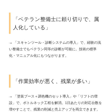
「ベテラン整備士に頼り切りで、属
人化している」
→ 「スキャンツール・診断システムの導入」で、経験の浅
い整備士でもベテラン同等の診断が可能に。技術の標準
化・マニュアル化にもつながります。
「作業効率が悪く、残業が多い」
→ 「塗装ブース＋調色機のセット導入」や「リフトの増
設」で、ボトルネック工程を解消。1日あたりの対応台数を
増やすことで、残業の削減と売上アップを両立できます。