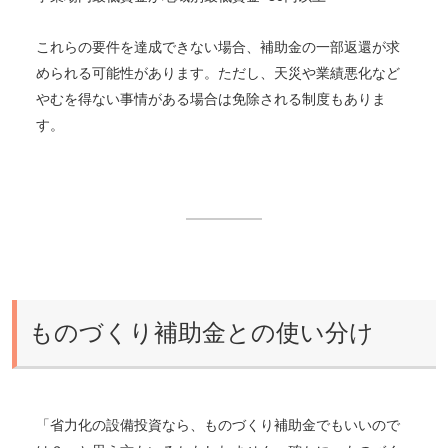
これらの要件を達成できない場合、補助金の一部返還が求
められる可能性があります。ただし、天災や業績悪化など
やむを得ない事情がある場合は免除される制度もありま
す。
ものづくり補助金との使い分け
「省力化の設備投資なら、ものづくり補助金でもいいので