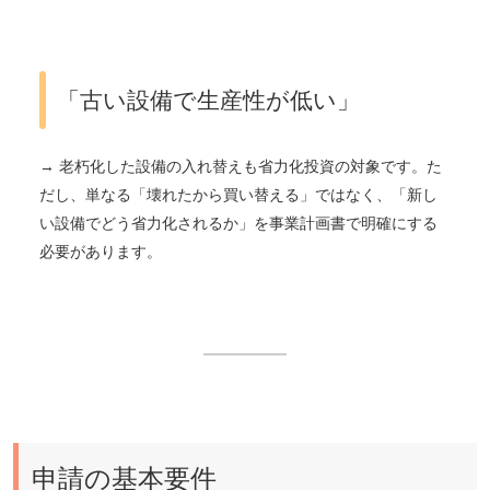
「古い設備で生産性が低い」
→ 老朽化した設備の入れ替えも省力化投資の対象です。た
だし、単なる「壊れたから買い替える」ではなく、「新し
い設備でどう省力化されるか」を事業計画書で明確にする
必要があります。
申請の基本要件