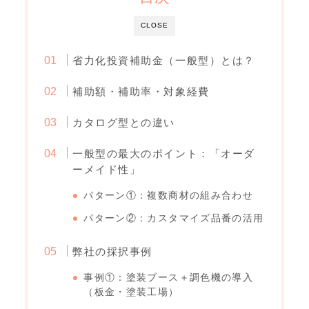
CLOSE
省力化投資補助金（一般型）とは？
補助額・補助率・対象経費
カタログ型との違い
一般型の最大のポイント：「オーダ
ーメイド性」
パターン①：複数商材の組み合わせ
パターン②：カスタマイズ品番の活用
弊社の採択事例
事例①：塗装ブース＋調色機の導入
（板金・塗装工場）