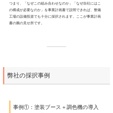
つまり、「なぜこの組み合わせなのか」「なぜ自社にはこ
の構成が必要なのか」を事業計画書で説明できれば、整備
工場の設備投資でも十分に採択されます。ここが事業計画
書の腕の見せ所です。
弊社の採択事例
事例①：塗装ブース＋調色機の導入