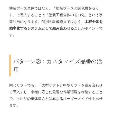
塗装ブース単体ではなく、「塗装ブースと調色機をセッ
ト」で導入することで「塗装工程全体の省力化」という事
業計画になります。個別の設備導入ではなく、
工程全体を
効率化するシステムとして組み合わせる
ことがポイントで
す。
パターン②：カスタマイズ品番の活
用
同じリフトでも、「大型リフトと中型リフトを組み合わせ
て導入」し、車種に応じた最適な作業環境を構築すること
で、汎用品の単体購入とは異なるオーダーメイド性を出せ
ます。