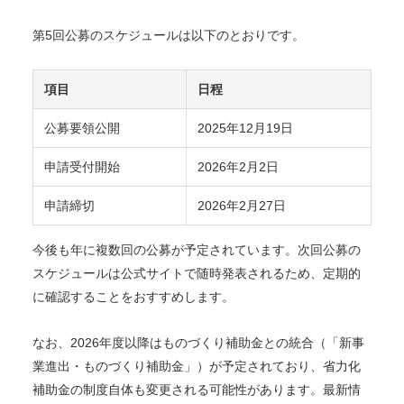
第5回公募のスケジュールは以下のとおりです。
項目
日程
公募要領公開
2025年12月19日
申請受付開始
2026年2月2日
申請締切
2026年2月27日
今後も年に複数回の公募が予定されています。次回公募の
スケジュールは公式サイトで随時発表されるため、定期的
に確認することをおすすめします。
なお、2026年度以降はものづくり補助金との統合（「新事
業進出・ものづくり補助金」）が予定されており、省力化
補助金の制度自体も変更される可能性があります。最新情