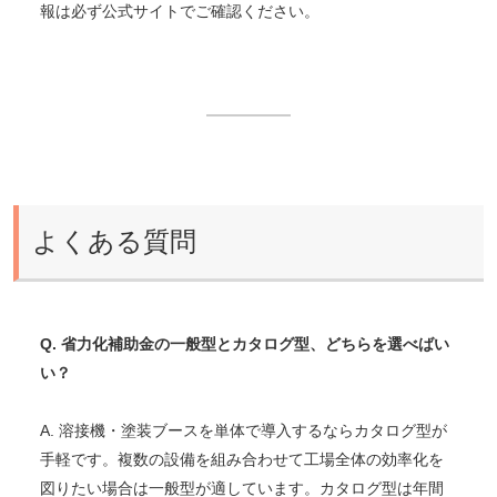
報は必ず公式サイトでご確認ください。
よくある質問
Q. 省力化補助金の一般型とカタログ型、どちらを選べばい
い？
A. 溶接機・塗装ブースを単体で導入するならカタログ型が
手軽です。複数の設備を組み合わせて工場全体の効率化を
図りたい場合は一般型が適しています。カタログ型は年間