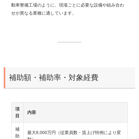
動車整備工場のように、現場ごとに必要な設備や組み合わ
せが異なる業種に適しています。
補助額・補助率・対象経費
項
内容
目
補
最大8,000万円（従業員数・賃上げ特例により変
助