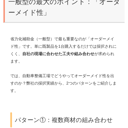
一般型の最大のポイント：「オーダ
ーメイド性」
省力化補助金（一般型）で最も重要なのが「オーダーメイ
ド性」です。単に既製品を1台購入するだけでは採択されに
くく、
自社の現場に合わせた工夫や組み合わせ
が求められ
ます。
では、自動車整備工場でどうやってオーダーメイド性を出
すのか？弊社の採択実績から、2つのパターンをご紹介しま
す。
パターン①：複数商材の組み合わせ