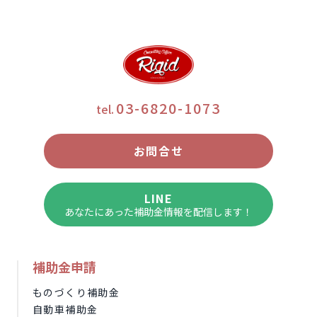
03-6820-1073
tel.
お問合せ
LINE
あなたにあった補助金情報を配信します！
補助金申請
ものづくり補助金
自動車補助金