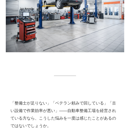
「整備士が足りない」「ベテラン頼みで回している」「古
い設備で作業効率が悪い」——自動車整備工場を経営され
ている方なら、こうした悩みを一度は感じたことがあるの
ではないでしょうか。