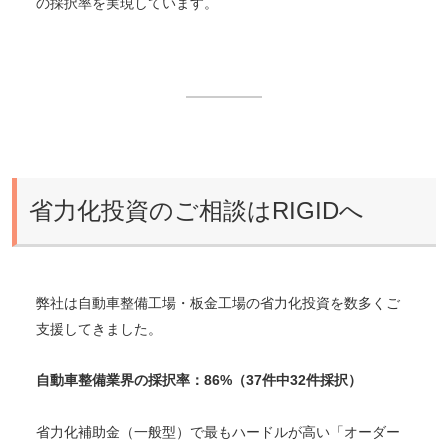
の採択率を実現しています。
省力化投資のご相談はRIGIDへ
弊社は自動車整備工場・板金工場の省力化投資を数多くご
支援してきました。
自動車整備業界の採択率：86%（37件中32件採択）
省力化補助金（一般型）で最もハードルが高い「オーダー