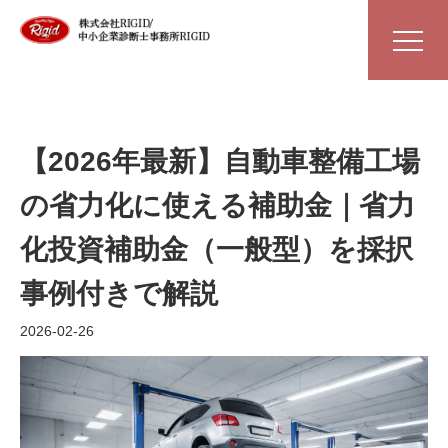
【2026年最新】自動車整備工場
の省力化に使える補助金｜省力
化投資補助金（一般型）を採択
事例付きで解説
2026-02-26