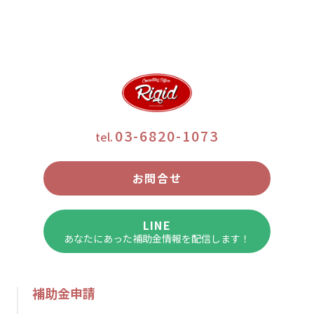
03-6820-1073
tel.
お問合せ
LINE
あなたにあった補助金情報を配信します！
補助金申請