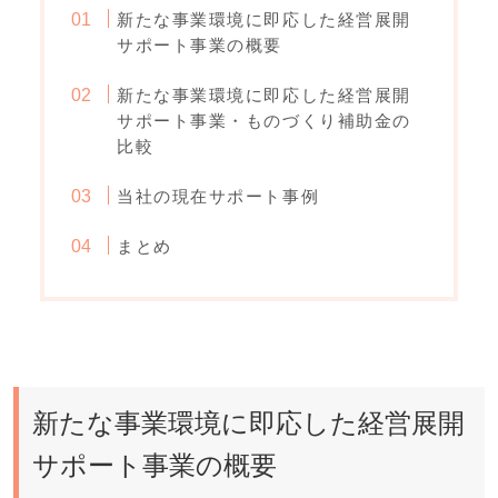
新たな事業環境に即応した経営展開
サポート事業の概要
新たな事業環境に即応した経営展開
サポート事業・ものづくり補助金の
比較
当社の現在サポート事例
まとめ
新たな事業環境に即応した経営展開
サポート事業の概要