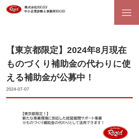
【東京都限定】2024年8月現在
ものづくり補助金の代わりに使
える補助金が公募中！
2024-07-07