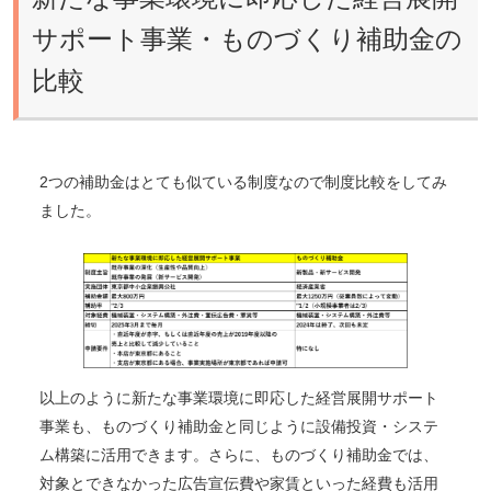
サポート事業・ものづくり補助金の
比較
2つの補助金はとても似ている制度なので制度比較をしてみ
ました。
以上のように新たな事業環境に即応した経営展開サポート
事業も、ものづくり補助金と同じように設備投資・システ
ム構築に活用できます。さらに、ものづくり補助金では、
対象とできなかった広告宣伝費や家賃といった経費も活用