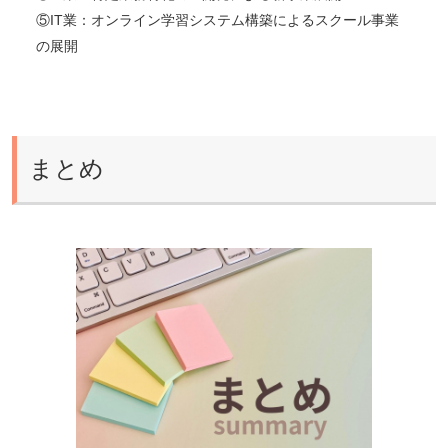
⑤IT業：オンライン学習システム構築によるスクール事業
の展開
まとめ