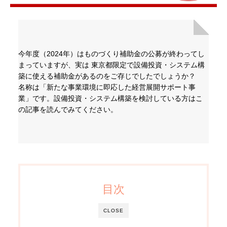
今年度（2024年）はものづくり補助金の公募が終わってし
まっていますが、実は 東京都限定で設備投資・システム構
築に使える補助金があるのをご存じでしたでしょうか？
名称は「新たな事業環境に即応した経営展開サポート事
業」です。設備投資・システム構築を検討している方はこ
の記事を読んでみてください。
目次
CLOSE