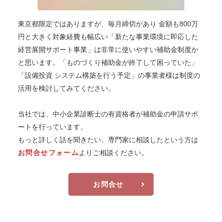
東京都限定ではありますが、毎月締切があり 金額も800万
円と大きく対象経費も幅広い「新たな事業環境に即応した
経営展開サポート事業」は非常に使いやすい補助金制度か
と思います。「ものづくり補助金が終了して困っていた」
「設備投資 システム構築を行う予定」の事業者様は制度の
活用を検討してみてください。
当社では、中小企業診断士の有資格者が補助金の申請サポ
ートを行っています。
もっと詳しく話を聞きたい、専門家に相談したという方は
お問合せフォーム
よりご相談ください。
お問合せ